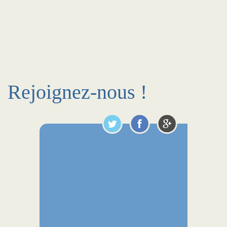
Rejoignez-nous !