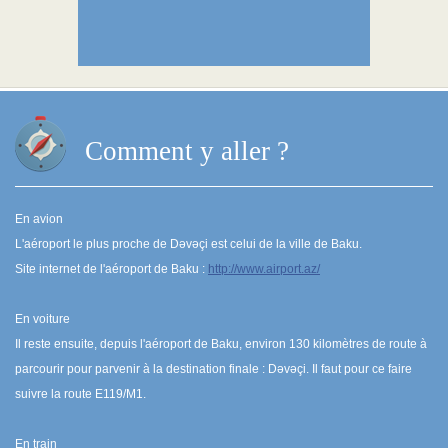
Comment y aller ?
En avion
L'aéroport le plus proche de Dəvəçi est celui de la ville de Baku.
Site internet de l'aéroport de Baku :
http://www.airport.az/
En voiture
Il reste ensuite, depuis l'aéroport de Baku, environ 130 kilomètres de route à
parcourir pour parvenir à la destination finale : Dəvəçi. Il faut pour ce faire
suivre la route E119/M1.
En train