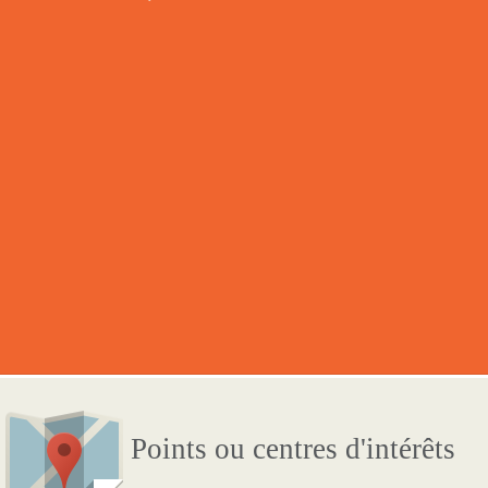
Points ou centres d'intérêts