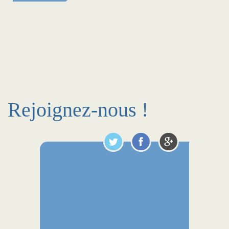
Rejoignez-nous !