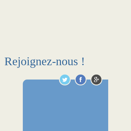
Rejoignez-nous !