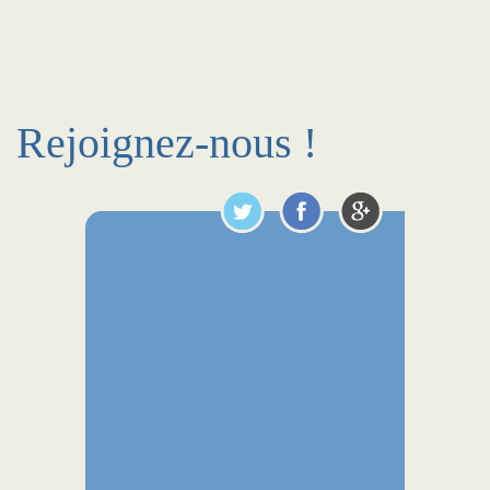
Rejoignez-nous !