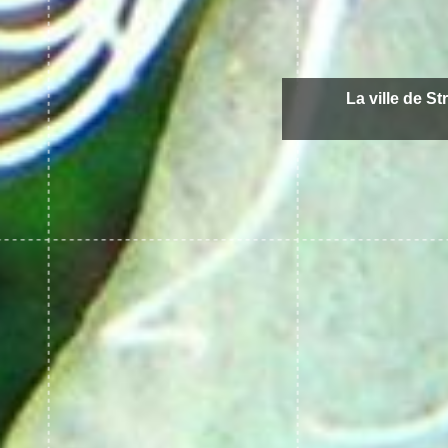
La ville de St