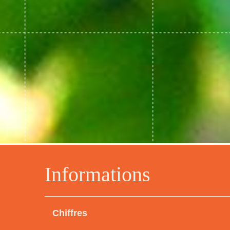
Informations
Chiffres