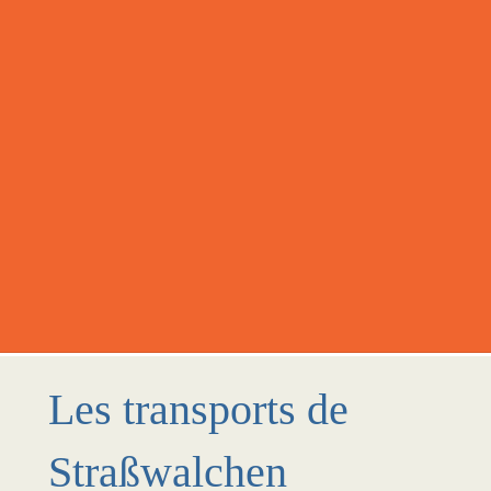
Les transports de
Straßwalchen