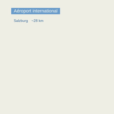
Aéroport international
Salzburg
~28 km