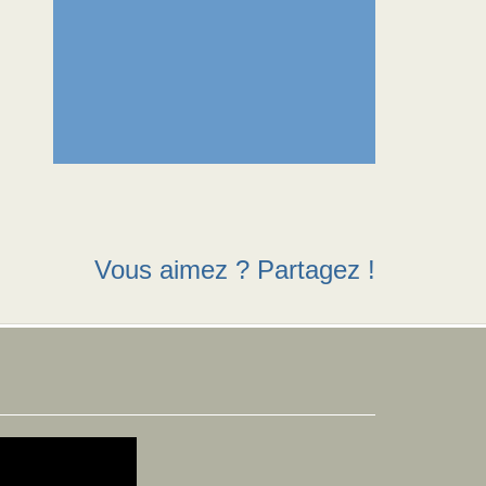
Vous aimez ? Partagez !