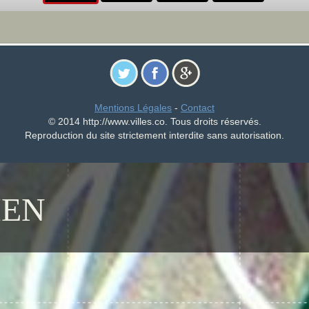
Mentions Légales
-
Contact
© 2014 http://www.villes.co. Tous droits réservés.
Reproduction du site strictement interdite sans autorisation.
EN