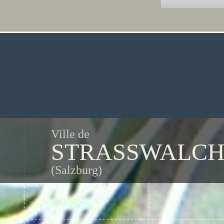
Ville de
STRASSWALCH
(Salzburg)