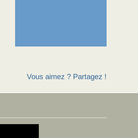
Vous aimez ? Partagez !