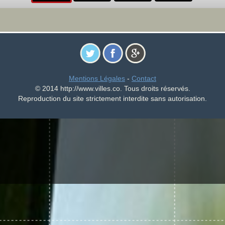
Mentions Légales
-
Contact
© 2014 http://www.villes.co. Tous droits réservés.
Reproduction du site strictement interdite sans autorisation.