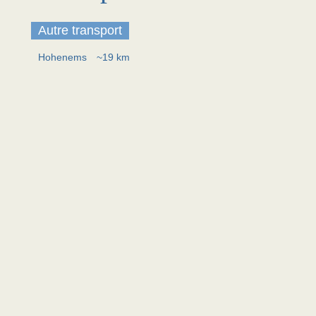
Autre transport
Hohenems
~19 km