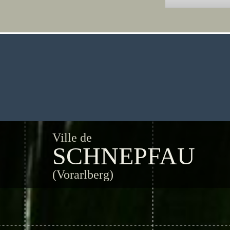
Ville de
SCHNEPFAU
(Vorarlberg)