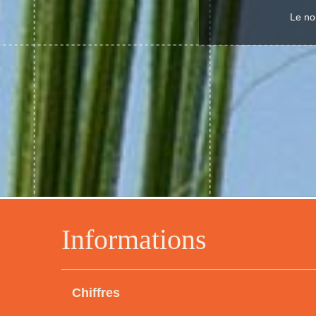
Le no
Informations
Chiffres