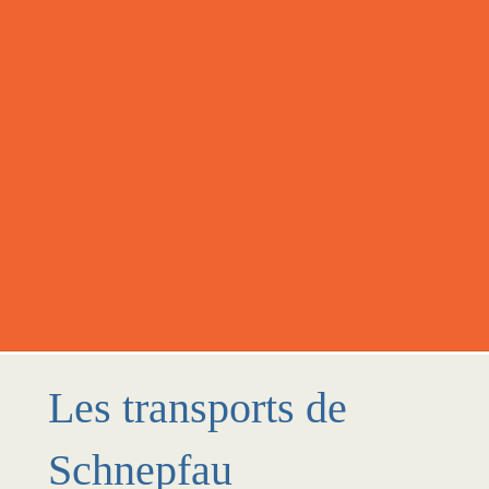
Les transports de
Schnepfau