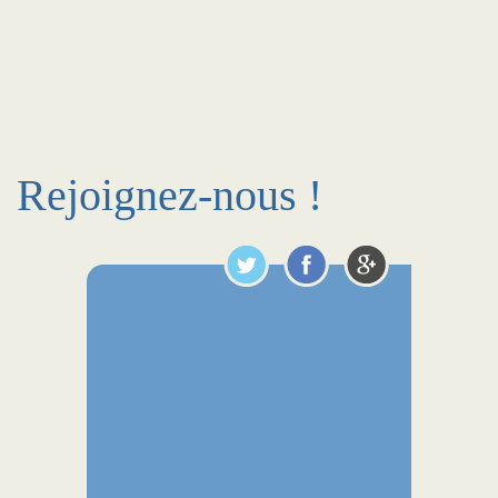
Rejoignez-nous !