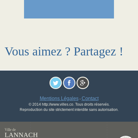
Vous aimez ? Partagez !
Mentions Légales
Contact
-
© 2014 http://www.villes.co. Tous droits réservés.
Reproduction du site strictement interdite sans autorisation.
Ville de
LANNACH