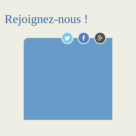
Rejoignez-nous !