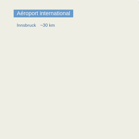
Aéroport international
Innsbruck
~30 km