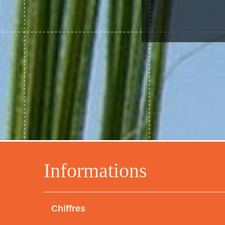
Informations
Chiffres