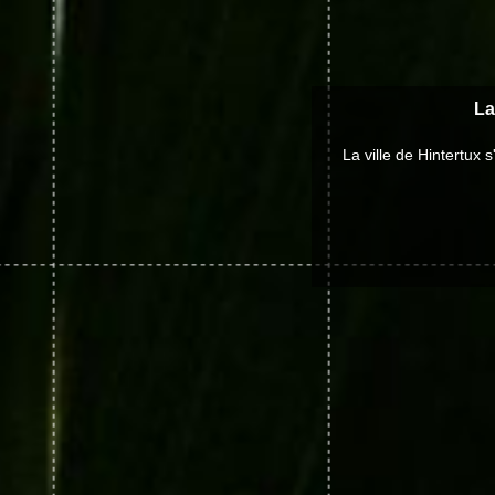
La
La ville de Hintertux