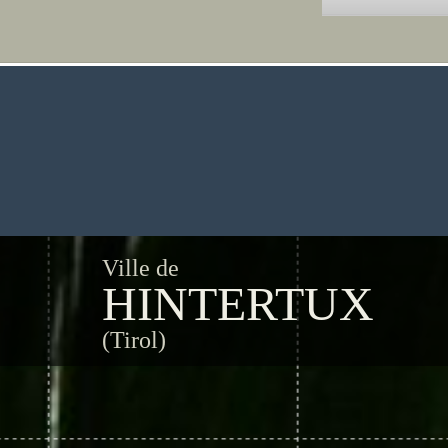
Ville de
HINTERTUX
(Tirol)