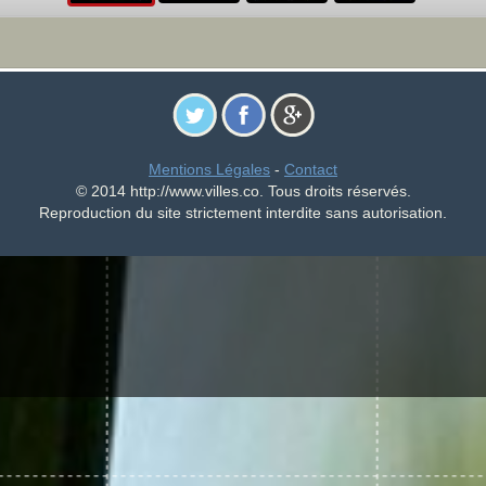
Mentions Légales
-
Contact
© 2014 http://www.villes.co. Tous droits réservés.
Reproduction du site strictement interdite sans autorisation.