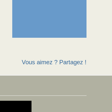
Vous aimez ? Partagez !