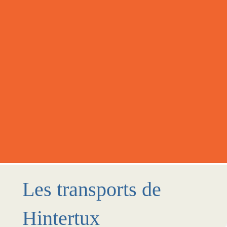
Les transports de
Hintertux