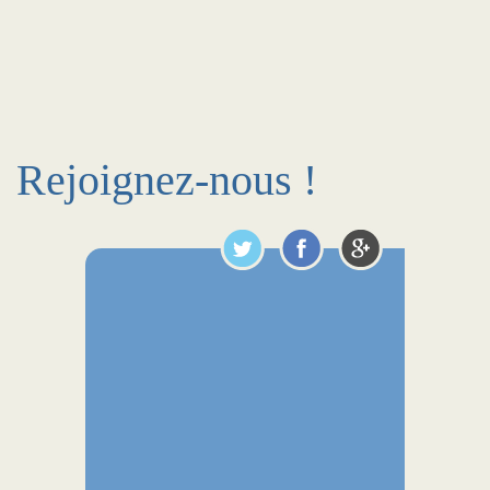
Rejoignez-nous !