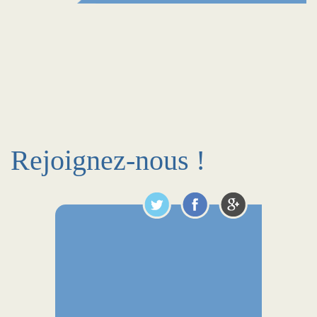
Rejoignez-nous !