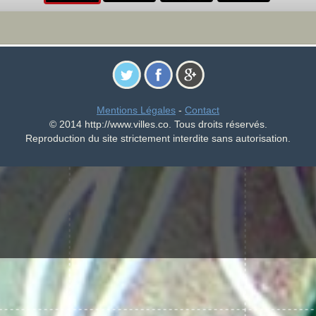
Mentions Légales
-
Contact
© 2014 http://www.villes.co. Tous droits réservés.
Reproduction du site strictement interdite sans autorisation.