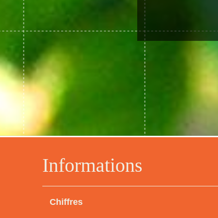
Informations
Chiffres