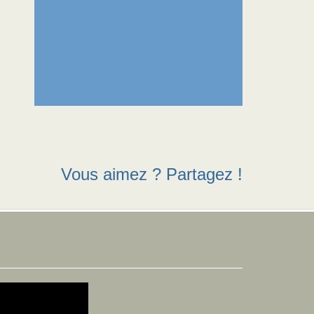
Vous aimez ? Partagez !