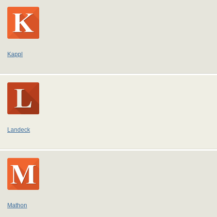
Kappl
Landeck
Mathon