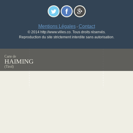
Mentions Légales
Contact
-
© 2014 http://www.villes.co. Tous droits réservés.
Reproduction du site strictement interdite sans autorisation.
Carte de
HAIMING
(Tirol)