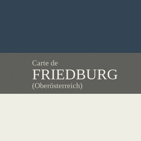
Carte de
FRIEDBURG
(Oberösterreich)