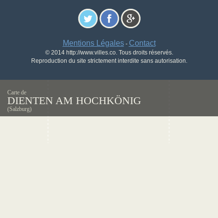
Mentions Légales
Contact
-
© 2014 http://www.villes.co. Tous droits réservés.
Reproduction du site strictement interdite sans autorisation.
Carte de
DIENTEN AM HOCHKÖNIG
(Salzburg)