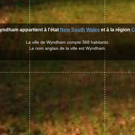
Wyndham appartient à l'état
New South Wales
et à la région
C
La ville de Wyndham compte 368 habitants.
Le nom anglais de la ville est Wyndham.