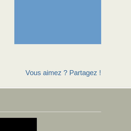
Vous aimez ? Partagez !