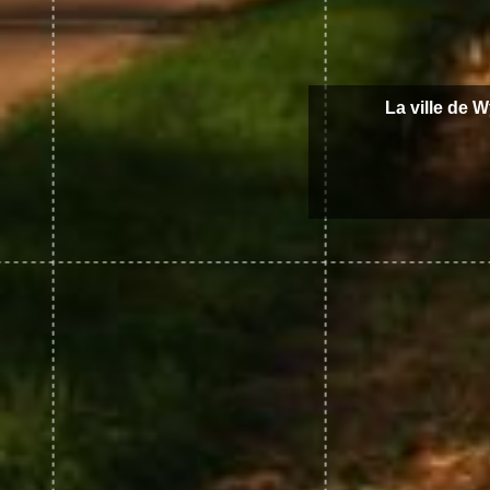
La ville de 