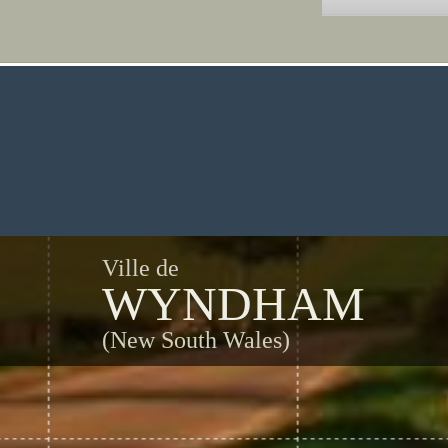
Ville de
WYNDHAM
(New South Wales)