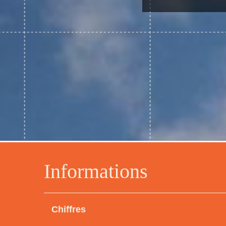
Informations
Chiffres