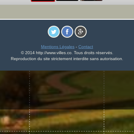
Mentions Légales
-
Contact
© 2014 http://www.villes.co. Tous droits réservés.
Reproduction du site strictement interdite sans autorisation.