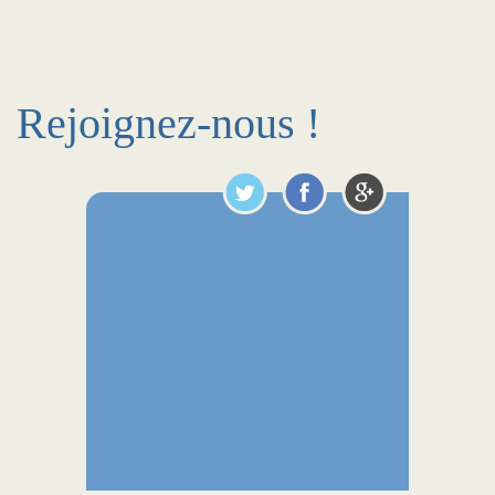
Rejoignez-nous !