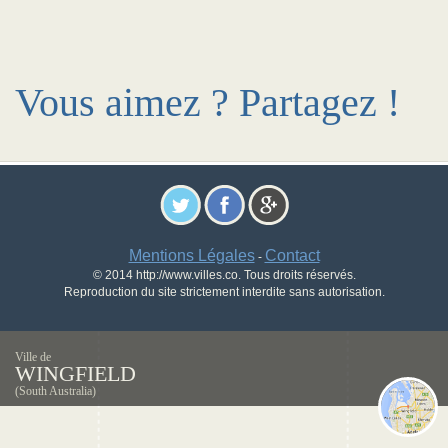
Vous aimez ? Partagez !
Mentions Légales
Contact
-
© 2014 http://www.villes.co. Tous droits réservés.
Reproduction du site strictement interdite sans autorisation.
Ville de
WINGFIELD
(South Australia)