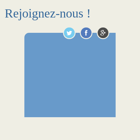
Rejoignez-nous !