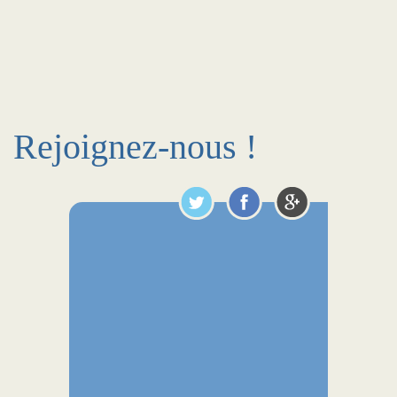
Rejoignez-nous !