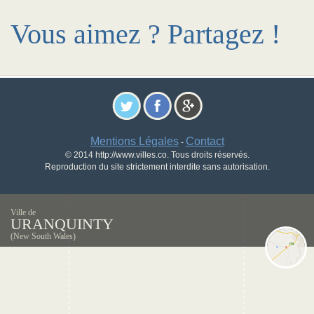
Vous aimez ? Partagez !
Mentions Légales
Contact
-
© 2014 http://www.villes.co. Tous droits réservés.
Reproduction du site strictement interdite sans autorisation.
Ville de
URANQUINTY
(New South Wales)