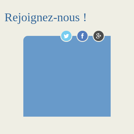
Rejoignez-nous !