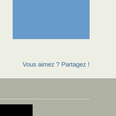
Vous aimez ? Partagez !