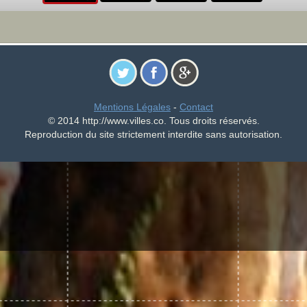
Mentions Légales
-
Contact
© 2014 http://www.villes.co. Tous droits réservés.
Reproduction du site strictement interdite sans autorisation.