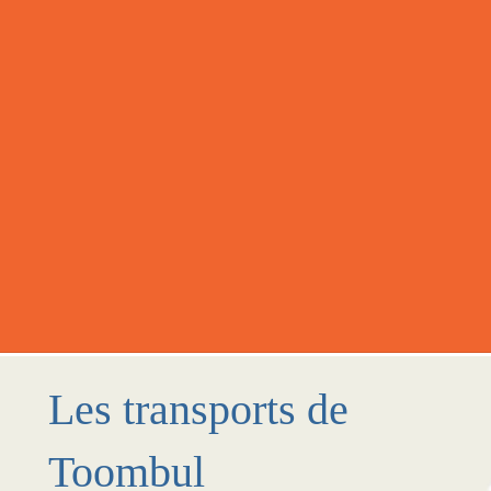
Les transports de
Toombul