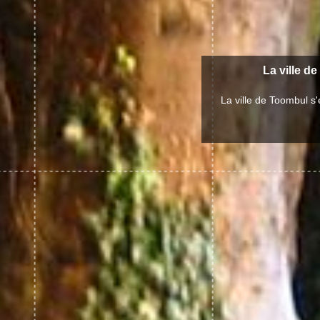
La ville de
La ville de Toombul s