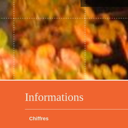
Informations
Chiffres