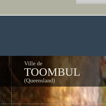
Ville de
TOOMBUL
(Queensland)