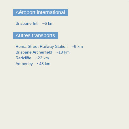
Aéroport international
Brisbane Intl
~6 km
Autres transports
Roma Street Railway Station
~8 km
Brisbane Archerfield
~19 km
Redcliffe
~22 km
Amberley
~43 km