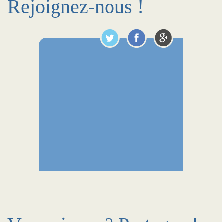
Rejoignez-nous !