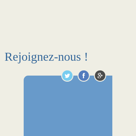
Rejoignez-nous !