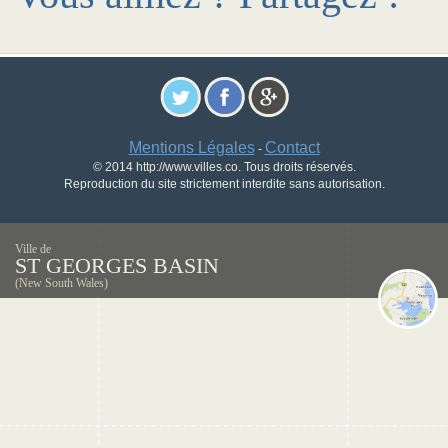
Mentions Légales
Contact
-
© 2014 http://www.villes.co. Tous droits réservés.
Reproduction du site strictement interdite sans autorisation.
Ville de
ST GEORGES BASIN
(New South Wales)