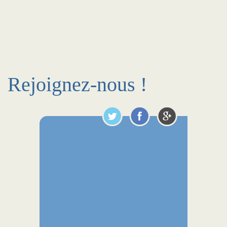
Rejoignez-nous !