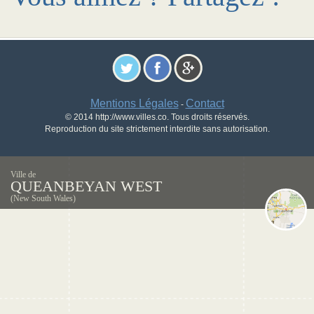
Mentions Légales
Contact
-
© 2014 http://www.villes.co. Tous droits réservés.
Reproduction du site strictement interdite sans autorisation.
Ville de
QUEANBEYAN WEST
(New South Wales)