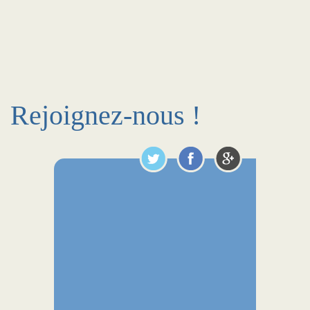
Rejoignez-nous !