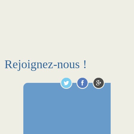
Rejoignez-nous !