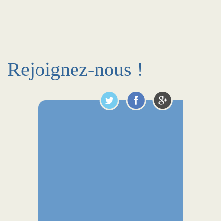
Rejoignez-nous !