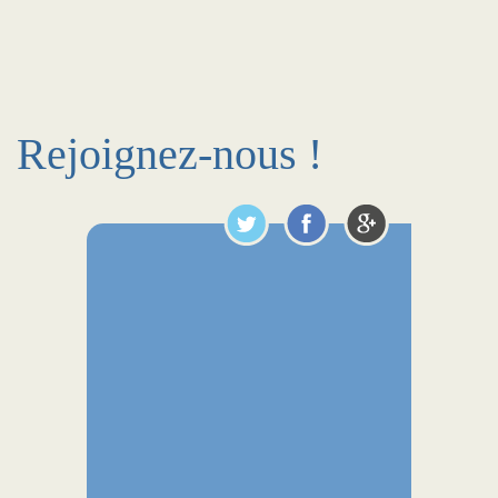
Rejoignez-nous !