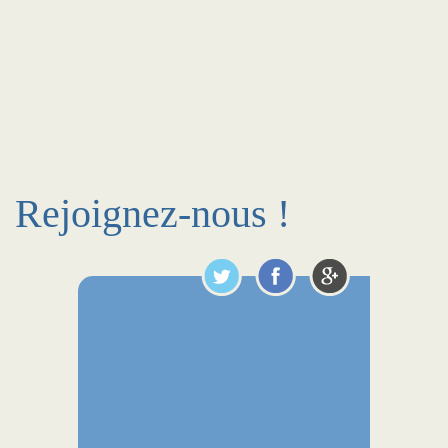
Rejoignez-nous !