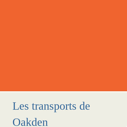
Les transports de
Oakden