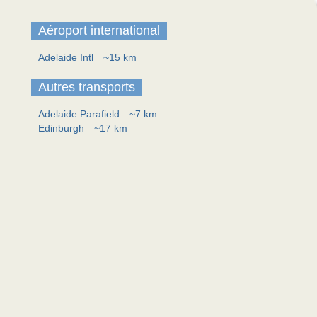
Aéroport international
Adelaide Intl
~15 km
Autres transports
Adelaide Parafield
~7 km
Edinburgh
~17 km