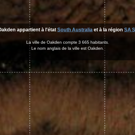
 Oakden appartient à l'état
South Australia
et à la région
SA S
La ville de Oakden compte 3 665 habitants.
Le nom anglais de la ville est Oakden.