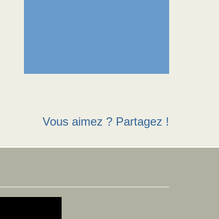
Vous aimez ? Partagez !