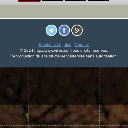
Mentions Légales
-
Contact
© 2014 http://www.villes.co. Tous droits réservés.
Reproduction du site strictement interdite sans autorisation.