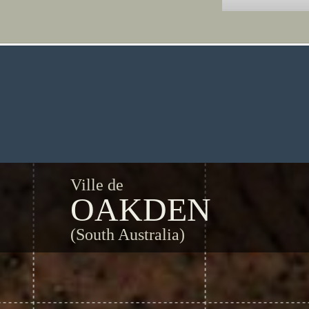
Ville de
OAKDEN
(South Australia)