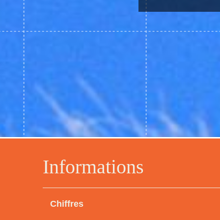
Informations
Chiffres