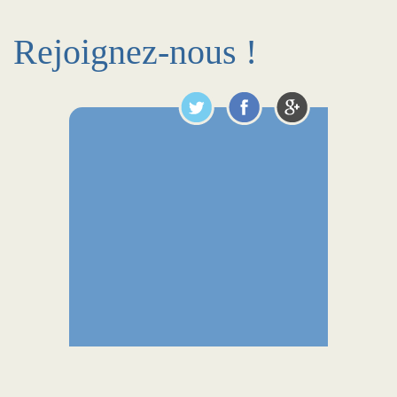
Rejoignez-nous !