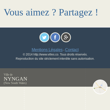
Vous aimez ? Partagez !
Mentions Légales
Contact
-
© 2014 http://www.villes.co. Tous droits réservés.
Reproduction du site strictement interdite sans autorisation.
Ville de
NYNGAN
(New South Wales)