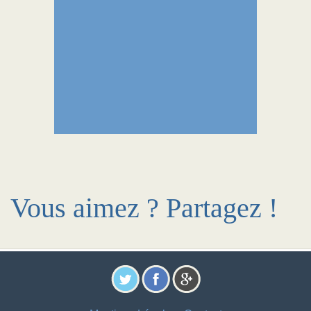
Vous aimez ? Partagez !