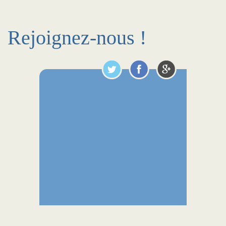
Rejoignez-nous !