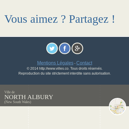
Vous aimez ? Partagez !
Mentions Légales
Contact
-
© 2014 http://www.villes.co. Tous droits réservés.
Reproduction du site strictement interdite sans autorisation.
Ville de
NORTH ALBURY
(New South Wales)