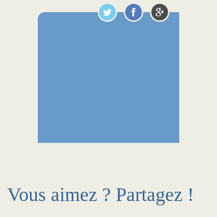
Vous aimez ? Partagez !