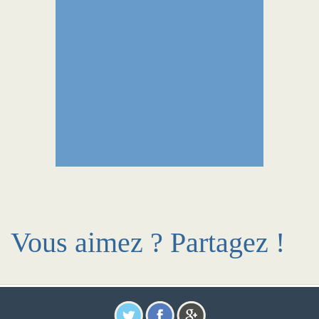
Vous aimez ? Partagez !