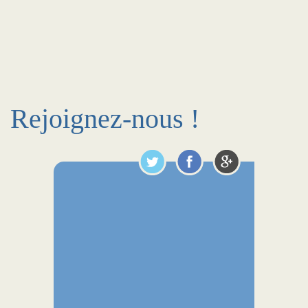
Rejoignez-nous !