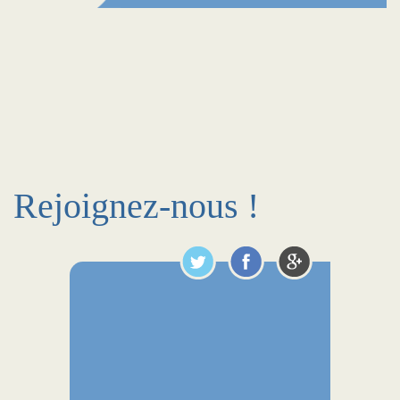
Rejoignez-nous !