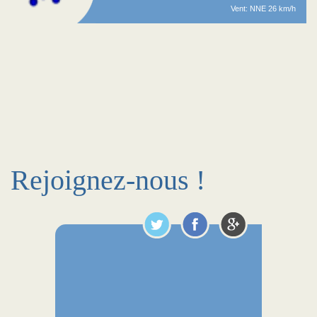
Vent: NNE 26 km/h
Rejoignez-nous !