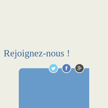
Rejoignez-nous !