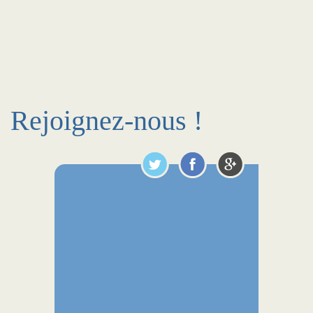
Rejoignez-nous !