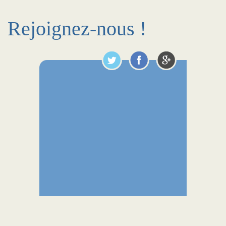
Rejoignez-nous !