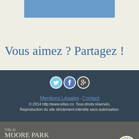
Vous aimez ? Partagez !
Mentions Légales
Contact
-
© 2014 http://www.villes.co. Tous droits réservés.
Reproduction du site strictement interdite sans autorisation.
Ville de
MOORE PARK