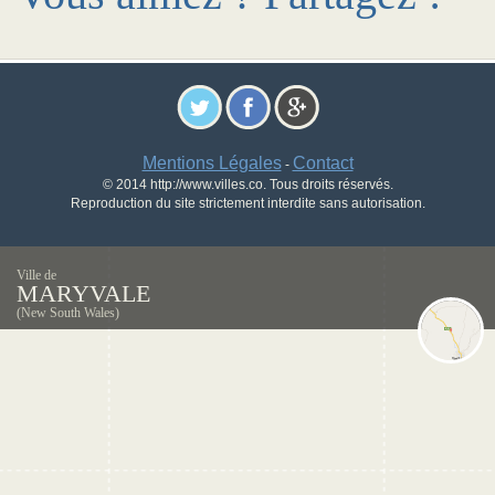
Mentions Légales
Contact
-
© 2014 http://www.villes.co. Tous droits réservés.
Reproduction du site strictement interdite sans autorisation.
Ville de
MARYVALE
(New South Wales)