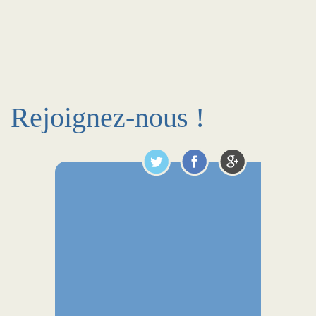
Rejoignez-nous !