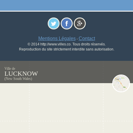
Mentions Légales
Contact
-
© 2014 http://www.villes.co. Tous droits réservés.
Reproduction du site strictement interdite sans autorisation.
Ville de
LUCKNOW
(New South Wales)