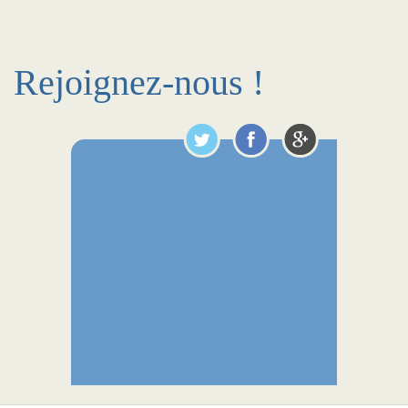
Rejoignez-nous !