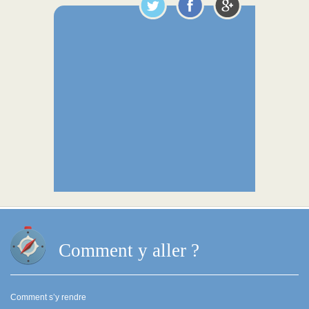
Comment y aller ?
Comment s’y rendre