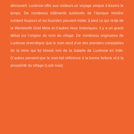
découvert. Lucknow offre aux visiteurs un voyage unique à travers le
temps. De nombreux bâtiments surélevés de l’époque minière
existent toujours et les touristes peuvent visiter à pied ce qui reste de
la Wentworth Gold Mine et d’autres lieux historiques. Il y a un grand
débat sur l’origine du nom du village. De nombreux originaires de
Lucknow revendique que le nom vient d’un des premiers comptables
de la mine qui fut blessé lors de la bataille de Lucknow en Inde.
D’autres pensent que le nom fait référence à la bonne fortune et à la
prospérité du village (Luck-now).