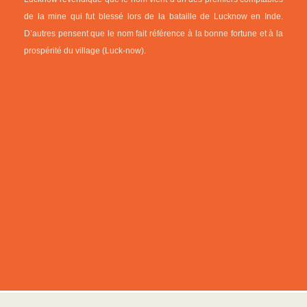
de la mine qui fut blessé lors de la bataille de Lucknow en Inde.
D’autres pensent que le nom fait référence à la bonne fortune et à la
prospérité du village (Luck-now).