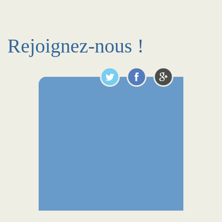
Rejoignez-nous !