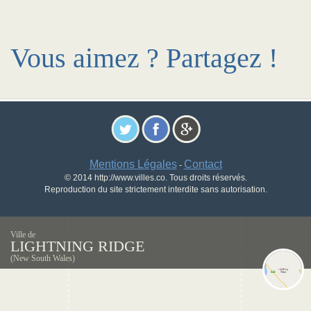
Vous aimez ? Partagez !
Mentions Légales
Contact
-
© 2014 http://www.villes.co. Tous droits réservés.
Reproduction du site strictement interdite sans autorisation.
Ville de
LIGHTNING RIDGE
(New South Wales)