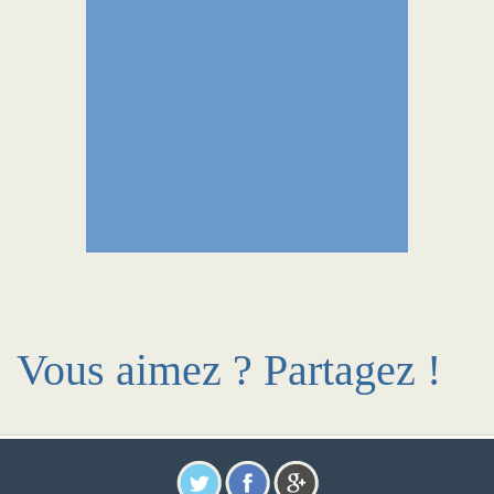
Vous aimez ? Partagez !