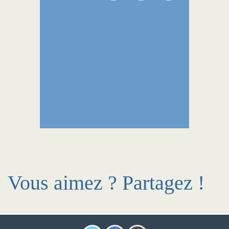
Vous aimez ? Partagez !