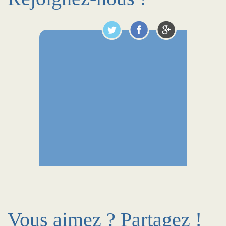
Vous aimez ? Partagez !