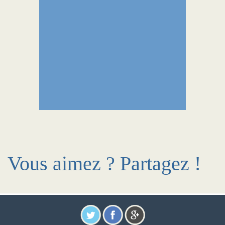
Vous aimez ? Partagez !