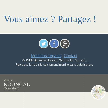
Vous aimez ? Partagez !
Mentions Légales
Contact
-
© 2014 http://www.villes.co. Tous droits réservés.
Reproduction du site strictement interdite sans autorisation.
Ville de
KOONGAL
(Queensland)