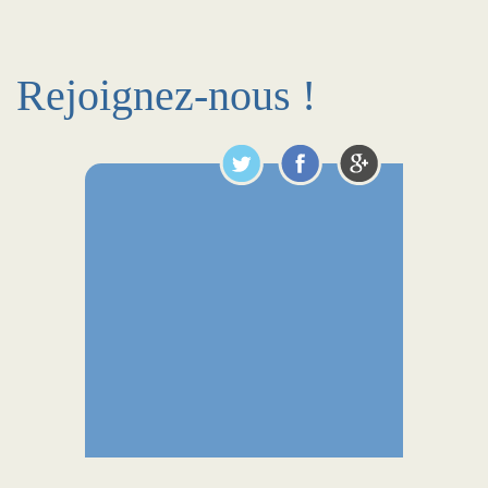
Rejoignez-nous !