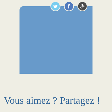
Vous aimez ? Partagez !