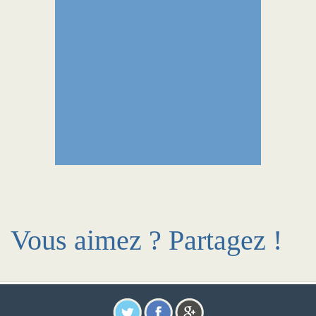
Vous aimez ? Partagez !