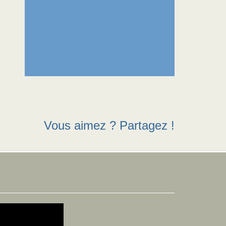
Vous aimez ? Partagez !