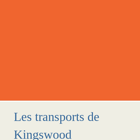
Les transports de
Kingswood