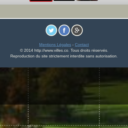
Mentions Légales
-
Contact
© 2014 http://www.villes.co. Tous droits réservés.
Reproduction du site strictement interdite sans autorisation.