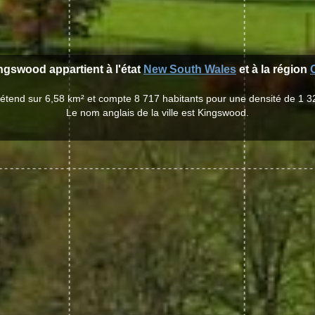
ingswood appartient à l'état
New South Wales
et à la région
'étend sur 6,58 km² et compte 8 717 habitants pour une densité de 1 3
Le nom anglais de la ville est Kingswood.