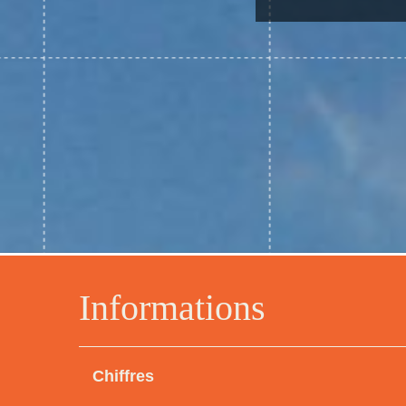
Informations
Chiffres