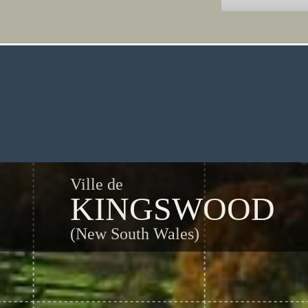
Ville de
KINGSWOOD
(New South Wales)