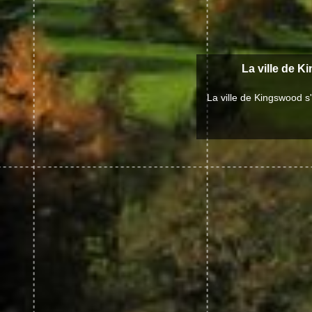
La ville de K
La ville de Kingswood s