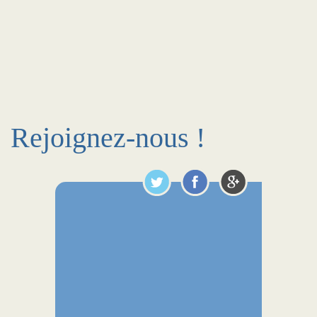
Rejoignez-nous !