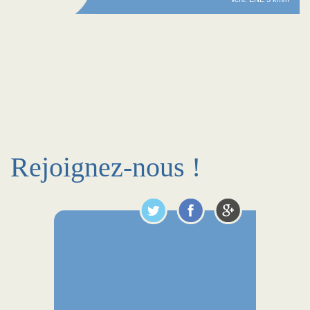
Rejoignez-nous !