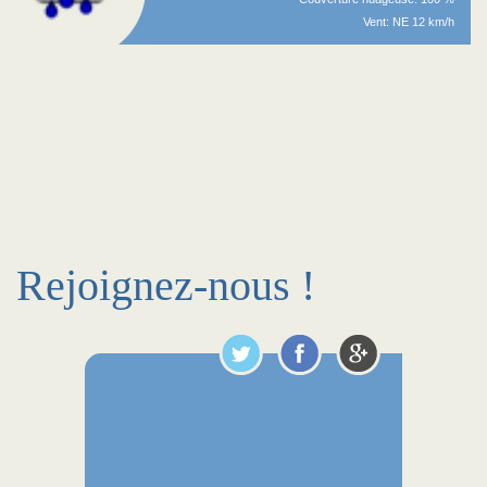
Vent: NE 12 km/h
Rejoignez-nous !