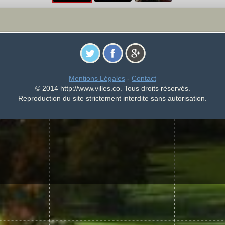
Mentions Légales
-
Contact
© 2014 http://www.villes.co. Tous droits réservés.
Reproduction du site strictement interdite sans autorisation.