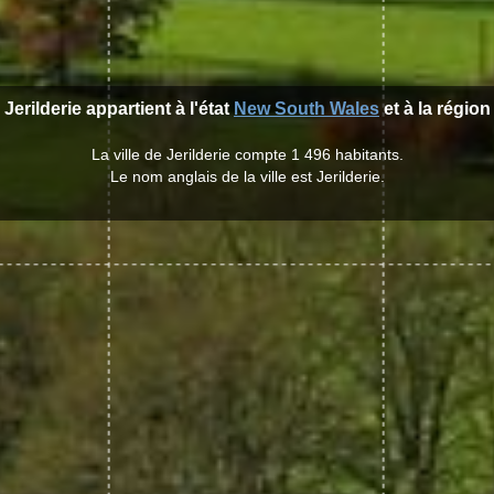
 Jerilderie appartient à l'état
New South Wales
et à la régio
La ville de Jerilderie compte 1 496 habitants.
Le nom anglais de la ville est Jerilderie.