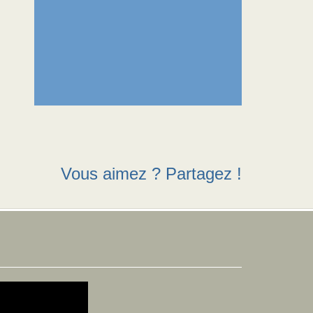
Vous aimez ? Partagez !