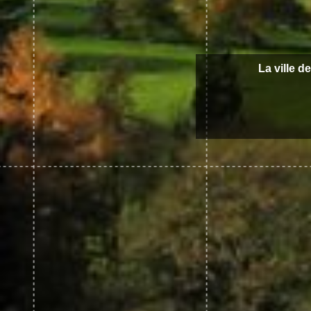
La ville de