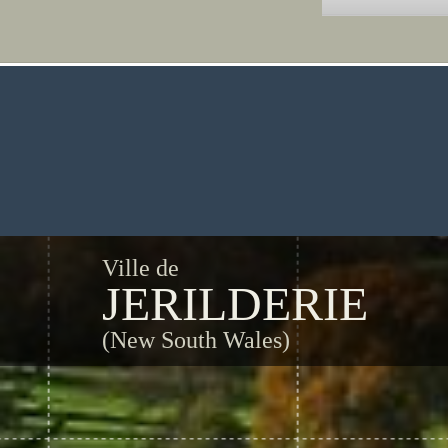
Ville de
JERILDERIE
(New South Wales)