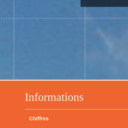
Informations
Chiffres