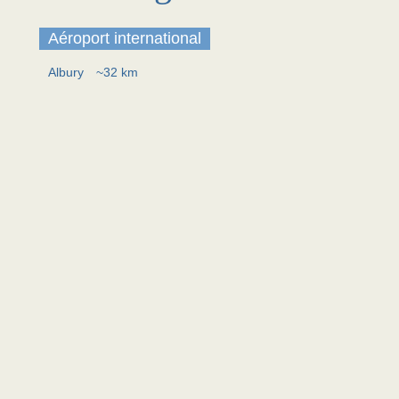
Aéroport international
Albury
~32 km