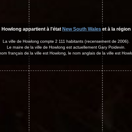
e Howlong appartient à l'état
New South Wales
et à la région
La ville de Howlong compte 2 111 habitants (recensement de 2006).
Le maire de la ville de Howlong est actuellement Gary Poidevin.
nom français de la ville est Howlong, le nom anglais de la ville est Howl