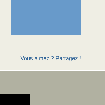
Vous aimez ? Partagez !