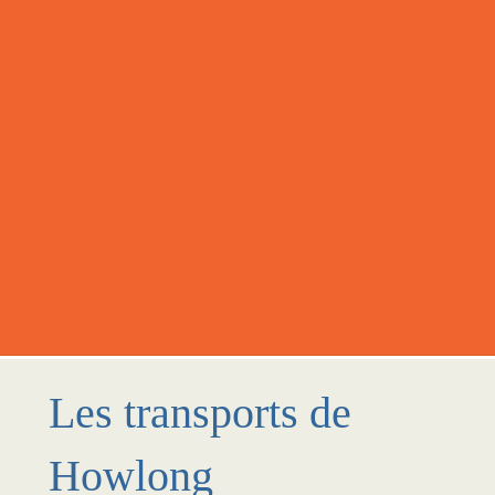
Les transports de
Howlong