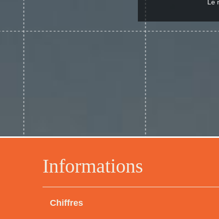
Le 
Informations
Chiffres