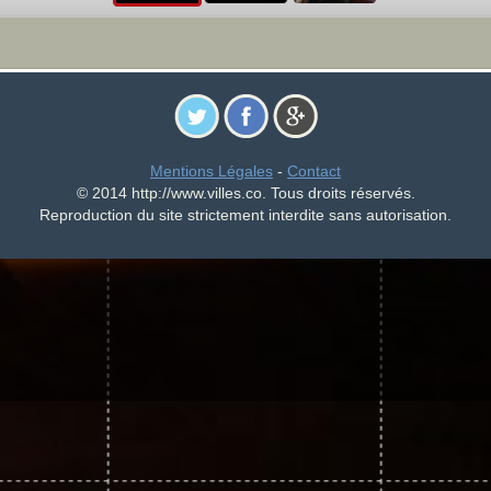
Mentions Légales
-
Contact
© 2014 http://www.villes.co. Tous droits réservés.
Reproduction du site strictement interdite sans autorisation.