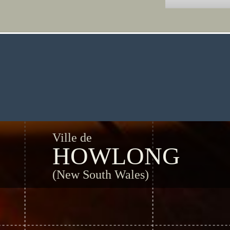
Ville de
HOWLONG
(New South Wales)