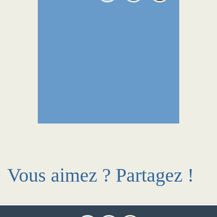
Vous aimez ? Partagez !