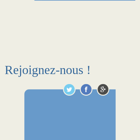
Rejoignez-nous !