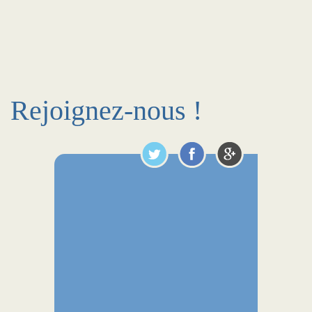
Rejoignez-nous !