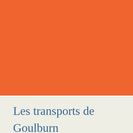
Les transports de
Goulburn