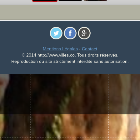
Mentions Légales
-
Contact
© 2014 http://www.villes.co. Tous droits réservés.
Reproduction du site strictement interdite sans autorisation.