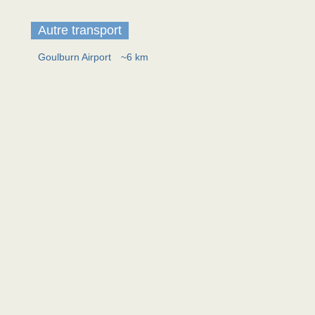
Autre transport
Goulburn Airport
~6 km