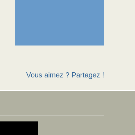
Vous aimez ? Partagez !