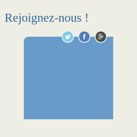
Rejoignez-nous !