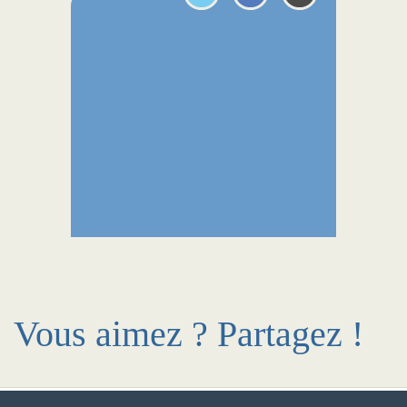
Vous aimez ? Partagez !