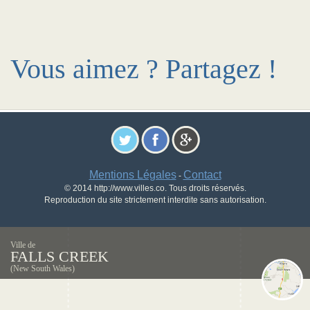
Vous aimez ? Partagez !
Mentions Légales
Contact
-
© 2014 http://www.villes.co. Tous droits réservés.
Reproduction du site strictement interdite sans autorisation.
Ville de
FALLS CREEK
(New South Wales)