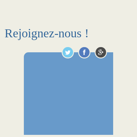
Rejoignez-nous !