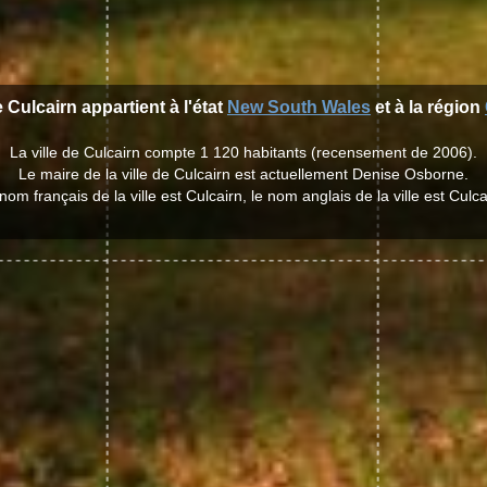
e Culcairn appartient à l'état
New South Wales
et à la région
La ville de Culcairn compte 1 120 habitants (recensement de 2006).
Le maire de la ville de Culcairn est actuellement Denise Osborne.
nom français de la ville est Culcairn, le nom anglais de la ville est Culca