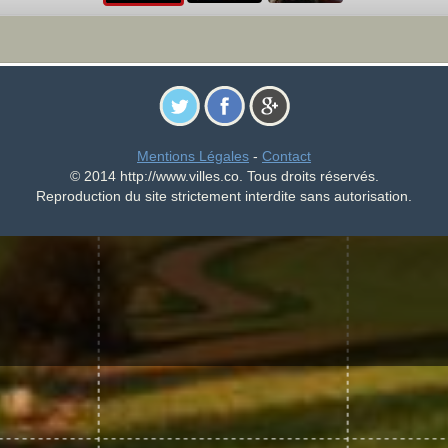
Mentions Légales
-
Contact
© 2014 http://www.villes.co. Tous droits réservés.
Reproduction du site strictement interdite sans autorisation.