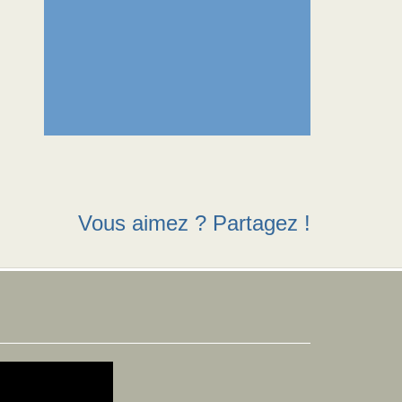
Vous aimez ? Partagez !