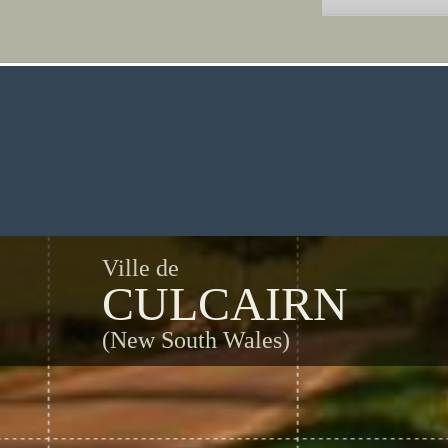
Ville de
CULCAIRN
(New South Wales)