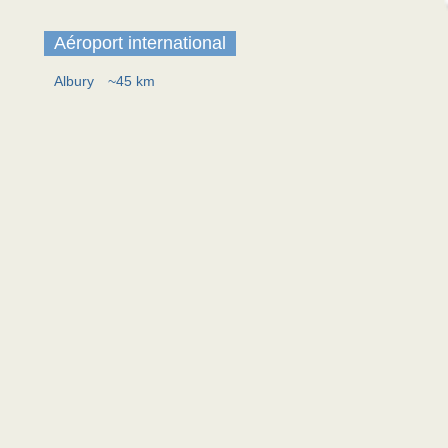
Aéroport international
Albury
~45 km