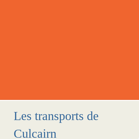
Les transports de
Culcairn