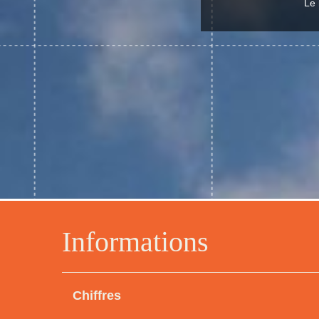
Le 
Informations
Chiffres