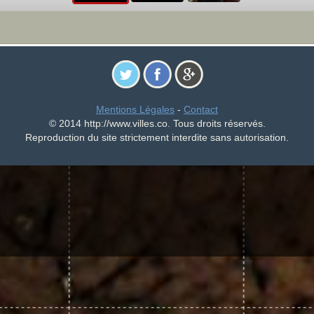
Mentions Légales
-
Contact
© 2014 http://www.villes.co. Tous droits réservés.
Reproduction du site strictement interdite sans autorisation.