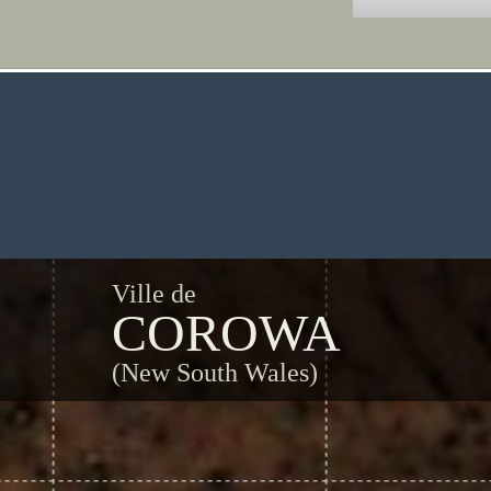
Ville de
COROWA
(New South Wales)