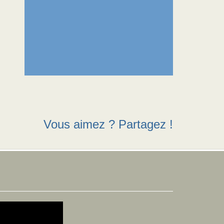
Vous aimez ? Partagez !