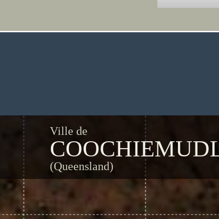
Ville de
COOCHIEMUDL
(Queensland)