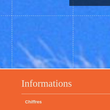
Informations
Chiffres