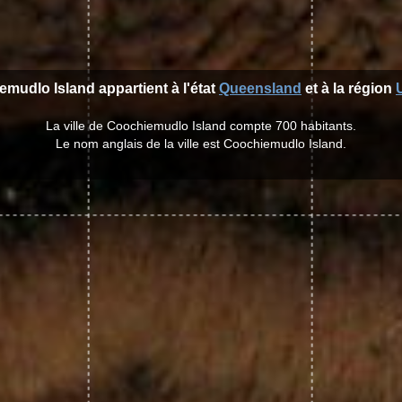
emudlo Island appartient à l'état
Queensland
et à la région
La ville de Coochiemudlo Island compte 700 habitants.
Le nom anglais de la ville est Coochiemudlo Island.