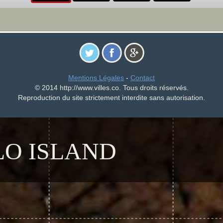
Mentions Légales
-
Contact
© 2014 http://www.villes.co. Tous droits réservés.
Reproduction du site strictement interdite sans autorisation.
O ISLAND