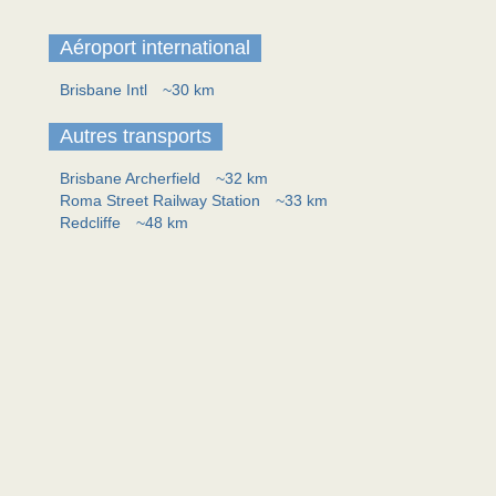
Aéroport international
Brisbane Intl
~30 km
Autres transports
Brisbane Archerfield
~32 km
Roma Street Railway Station
~33 km
Redcliffe
~48 km