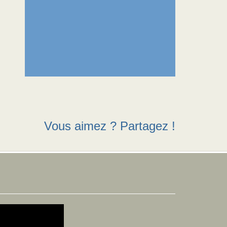
Vous aimez ? Partagez !