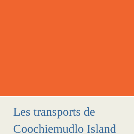
Les transports de
Coochiemudlo Island