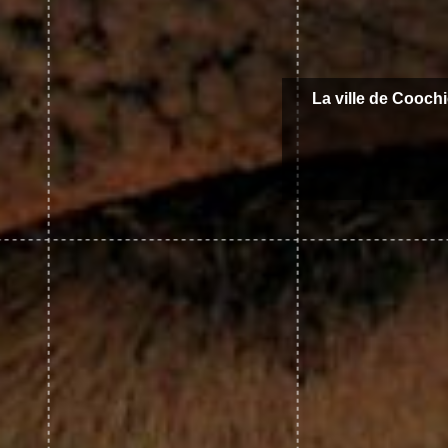
La ville de Coochi