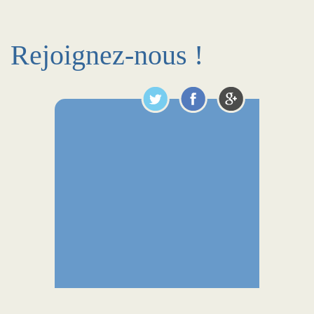
Rejoignez-nous !