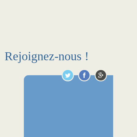
Rejoignez-nous !