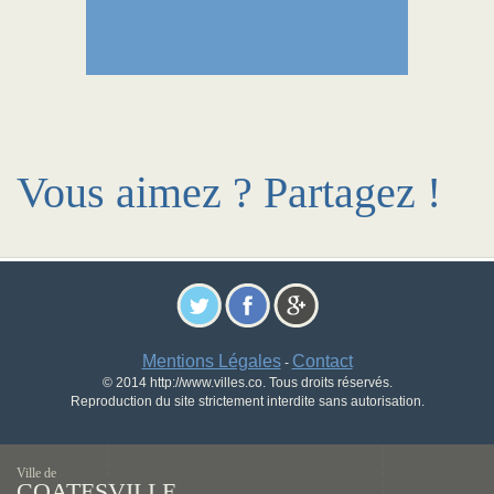
Vous aimez ? Partagez !
Mentions Légales
Contact
-
© 2014 http://www.villes.co. Tous droits réservés.
Reproduction du site strictement interdite sans autorisation.
Ville de
COATESVILLE