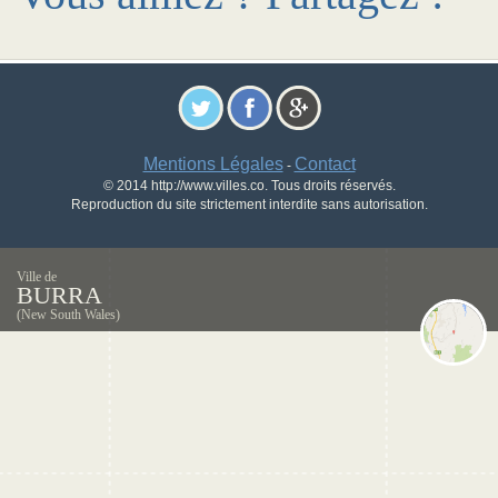
Mentions Légales
Contact
-
© 2014 http://www.villes.co. Tous droits réservés.
Reproduction du site strictement interdite sans autorisation.
Ville de
BURRA
(New South Wales)