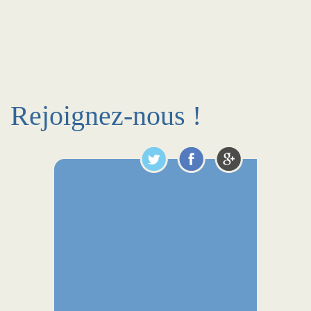
Rejoignez-nous !